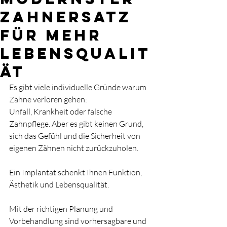
Zahnersatz
für mehr
Lebensqualit
ät
Es gibt viele individuelle Gründe warum 
Zähne verloren gehen: 
Unfall, Krankheit oder falsche 
Zahnpflege. Aber es gibt keinen Grund,
sich das Gefühl und die Sicherheit von 
eigenen Zähnen nicht zurückzuholen.
Ein Implantat schenkt Ihnen Funktion, 
Ästhetik und Lebensqualität.
Mit der richtigen Planung und 
Vorbehandlung sind vorhersagbare und 