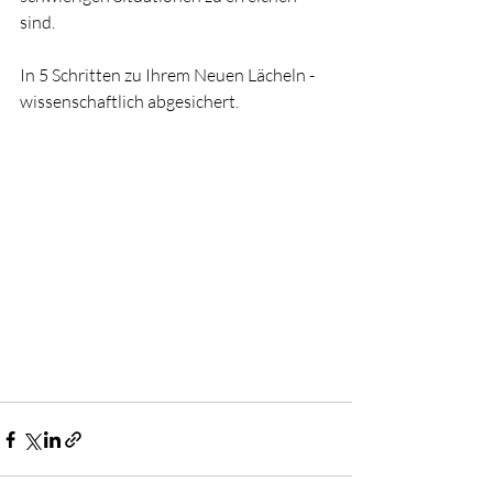
sind.
In 5 Schritten zu Ihrem Neuen Lächeln - 
wissenschaftlich abgesichert.