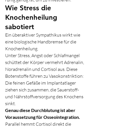
Wie Stress die 
Knochenheilung 
sabotiert
Ein überaktiver Sympathikus wirkt wie 
eine biologische Handbremse für die 
Knochenheilung.
Unter Stress, Angst oder Schlafmangel 
schüttet der Körper vermehrt Adrenalin, 
Noradrenalin und Cortisol aus. Diese 
Botenstoffe führen zu Vasokonstriktion: 
Die feinen Gefäße im Implantatlager 
ziehen sich zusammen, die Sauerstoff- 
und Nährstoffversorgung des Knochens 
sinkt.
Genau diese Durchblutung ist aber 
Voraussetzung für Osseointegration.
Parallel hemmt Cortisol direkt die 