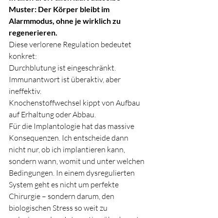
Muster: Der Körper bleibt im 
Alarmmodus, ohne je wirklich zu 
regenerieren.
Diese verlorene Regulation bedeutet 
konkret:
Durchblutung ist eingeschränkt.
Immunantwort ist überaktiv, aber 
ineffektiv.
Knochenstoffwechsel kippt von Aufbau 
auf Erhaltung oder Abbau.
Für die Implantologie hat das massive 
Konsequenzen. Ich entscheide dann 
nicht nur, ob ich implantieren kann, 
sondern wann, womit und unter welchen 
Bedingungen. In einem dysregulierten 
System geht es nicht um perfekte 
Chirurgie – sondern darum, den 
biologischen Stress so weit zu 