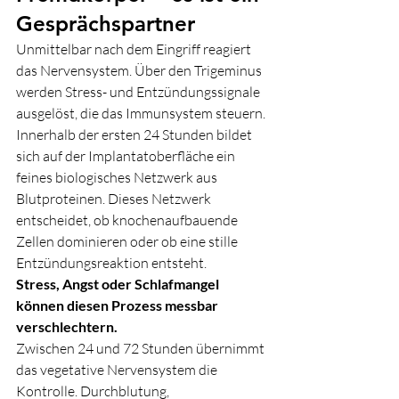
Gesprächspartner
Unmittelbar nach dem Eingriff reagiert 
das Nervensystem. Über den Trigeminus 
werden Stress- und Entzündungssignale 
ausgelöst, die das Immunsystem steuern.
Innerhalb der ersten 24 Stunden bildet 
sich auf der Implantatoberfläche ein 
feines biologisches Netzwerk aus 
Blutproteinen. Dieses Netzwerk 
entscheidet, ob knochenaufbauende 
Zellen dominieren oder ob eine stille 
Entzündungsreaktion entsteht.
Stress, Angst oder Schlafmangel 
können diesen Prozess messbar 
verschlechtern.
Zwischen 24 und 72 Stunden übernimmt 
das vegetative Nervensystem die 
Kontrolle. Durchblutung, 