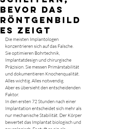
bevor das
Röntgenbild
es zeigt
Die meisten Implantologen 
konzentrieren sich auf das Falsche.
Sie optimieren Bohrtechnik, 
Implantatdesign und chirurgische 
Präzision. Sie messen Primärstabilität 
und dokumentieren Knochenqualität. 
Alles wichtig. Alles notwendig.
Aber es übersieht den entscheidenden 
Faktor.
In den ersten 72 Stunden nach einer 
Implantation entscheidet sich mehr als 
nur mechanische Stabilität. Der Körper 
bewertet das Implantat biologisch und 