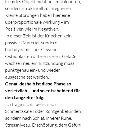
fremdes Objekt nicht nur zu tolerieren, 
sondern strukturell zu integrieren.
Kleine Störungen haben hier eine 
überproportionale Wirkung – im 
Positiven wie im Negativen.
In dieser Zeit ist der Knochen kein 
passives Material, sondern 
hochdynamisches Gewebe. 
Osteoblasten differenzieren, Gefäße 
wachsen neu ein, Entzündung muss 
punktgenau ein- und wieder 
ausgeschaltet werden.
Genau deshalb ist diese Phase so 
verletzlich – und so entscheidend für 
den Langzeiterfolg.
Ich frage nicht zuerst nach 
Schmerzskalen oder Röntgenbefunden, 
sondern nach Schlaf, innerer Ruhe, 
Stressniveau, Erschöpfung, dem Gefühl 