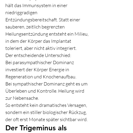
hält das Immunsystem in einer 
niedriggradigen 
Entzündungsbereitschaft. Statt einer 
sauberen, zeitlich begrenzten 
Heilungsentzündung entsteht ein Milieu, 
in dem der Körper das Implantat 
toleriert, aber nicht aktiv integriert.
Der entscheidende Unterschied:
Bei parasympathischer Dominanz 
investiert der Körper Energie in 
Regeneration und Knochenaufbau.
Bei sympathischer Dominanz geht es um 
Überleben und Kontrolle. Heilung wird 
zur Nebensache.
So entsteht kein dramatisches Versagen, 
sondern ein stiller biologischer Rückzug, 
der oft erst Monate später sichtbar wird.
Der Trigeminus als 