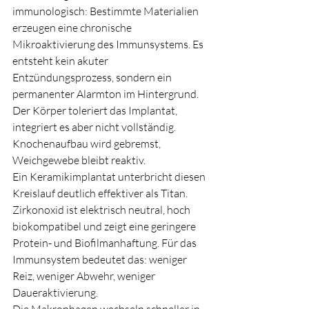
immunologisch: Bestimmte Materialien 
erzeugen eine chronische 
Mikroaktivierung des Immunsystems. Es 
entsteht kein akuter 
Entzündungsprozess, sondern ein 
permanenter Alarmton im Hintergrund. 
Der Körper toleriert das Implantat, 
integriert es aber nicht vollständig. 
Knochenaufbau wird gebremst, 
Weichgewebe bleibt reaktiv.
Ein Keramikimplantat unterbricht diesen 
Kreislauf deutlich effektiver als Titan. 
Zirkonoxid ist elektrisch neutral, hoch 
biokompatibel und zeigt eine geringere 
Protein- und Biofilmanhaftung. Für das 
Immunsystem bedeutet das: weniger 
Reiz, weniger Abwehr, weniger 
Daueraktivierung.