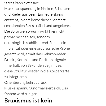
Stress kann exzessive 
Muskelanspannung in Nacken, Schultern 
und Kiefer auslösen. Ein Teufelskreis 
entsteht, in dem körperlicher Schmerz 
emotionalen Stress nährt und umgekehrt.
Die Sofortversorgung wirkt hier nicht 
primär mechanisch, sondern 
neurologisch stabilisierend. Sobald ein 
Implantat oder eine provisorische Krone 
gesetzt wird, erhält das Gehirn wieder 
Druck-, Kontakt- und Positionssignale. 
Innerhalb von Sekunden beginnt es, 
diese Struktur wieder in die Körperkarte 
zu integrieren.
Orientierung kehrt zurück. 
Muskelspannung normalisiert sich. Das 
System wird ruhiger.
Bruxismus ist kein 