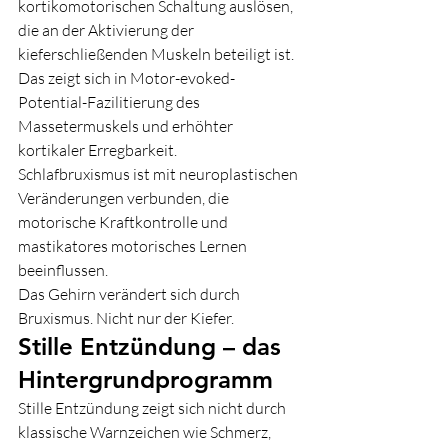
kortikomotorischen Schaltung auslösen, 
die an der Aktivierung der 
kieferschließenden Muskeln beteiligt ist. 
Das zeigt sich in Motor-evoked-
Potential-Fazilitierung des 
Massetermuskels und erhöhter 
kortikaler Erregbarkeit.
Schlafbruxismus ist mit neuroplastischen 
Veränderungen verbunden, die 
motorische Kraftkontrolle und 
mastikatores motorisches Lernen 
beeinflussen.
Das Gehirn verändert sich durch 
Bruxismus. Nicht nur der Kiefer.
Stille Entzündung – das 
Hintergrundprogramm
Stille Entzündung zeigt sich nicht durch 
klassische Warnzeichen wie Schmerz, 